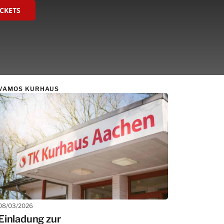
ICKETS
VAMOS KURHAUS
08/03/2026
Einladung zur