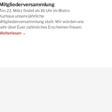
Mitgliederversammlung
Am 22. März findet ab 16 Uhr im Bistro
Kurhaus unsere jährliche
Mitgliederversammlung statt. Wir würden uns
sehr über Euer zahlreiches Erscheinen freuen.
Weiterlesen →