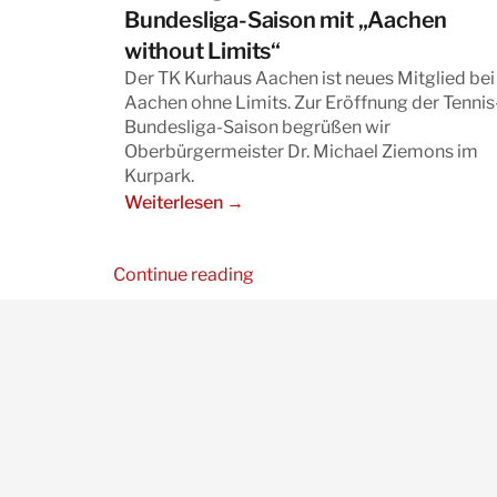
Bundesliga-Saison mit „Aachen
without Limits“
Der TK Kurhaus Aachen ist neues Mitglied bei
Aachen ohne Limits. Zur Eröffnung der Tennis
Bundesliga-Saison begrüßen wir
Oberbürgermeister Dr. Michael Ziemons im
Kurpark.
Weiterlesen →
Continue reading