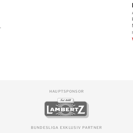
-
HAUPTSPONSOR
BUNDESLIGA EXKLUSIV PARTNER