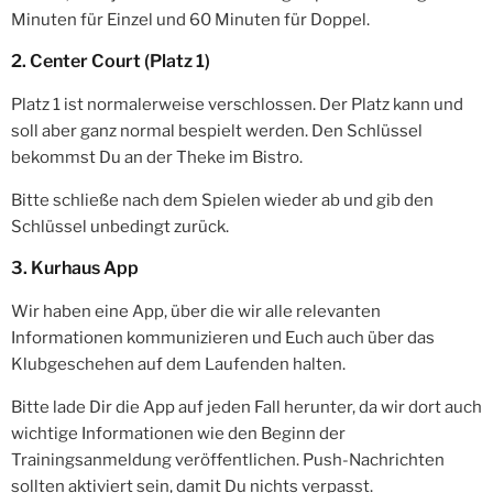
Minuten für Einzel und 60 Minuten für Doppel.
2. Center Court (Platz 1)
Platz 1 ist normalerweise verschlossen. Der Platz kann und
soll aber ganz normal bespielt werden. Den Schlüssel
bekommst Du an der Theke im Bistro.
Bitte schließe nach dem Spielen wieder ab und gib den
Schlüssel unbedingt zurück.
3. Kurhaus App
Wir haben eine App, über die wir alle relevanten
Informationen kommunizieren und Euch auch über das
Klubgeschehen auf dem Laufenden halten.
Bitte lade Dir die App auf jeden Fall herunter, da wir dort auch
wichtige Informationen wie den Beginn der
Trainingsanmeldung veröffentlichen. Push-Nachrichten
sollten aktiviert sein, damit Du nichts verpasst.