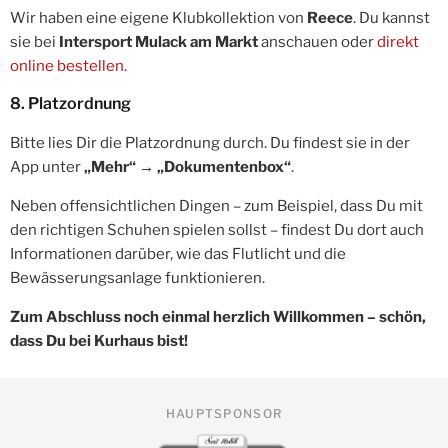
Wir haben eine eigene Klubkollektion von
Reece
. Du kannst
sie bei
Intersport Mulack am Markt
anschauen oder
direkt
online bestellen
.
8. Platzordnung
Bitte lies Dir die Platzordnung durch. Du findest sie in der
App unter
„Mehr“ → „Dokumentenbox“
.
Neben offensichtlichen Dingen – zum Beispiel, dass Du mit
den richtigen Schuhen spielen sollst – findest Du dort auch
Informationen darüber, wie das Flutlicht und die
Bewässerungsanlage funktionieren.
Zum Abschluss noch einmal herzlich Willkommen – schön,
dass Du bei Kurhaus bist!
HAUPTSPONSOR