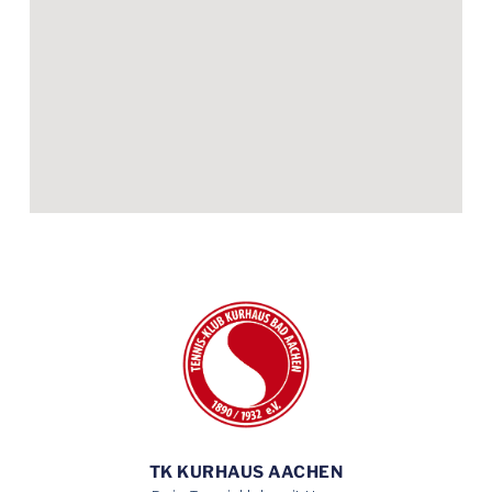
TK KURHAUS AACHEN