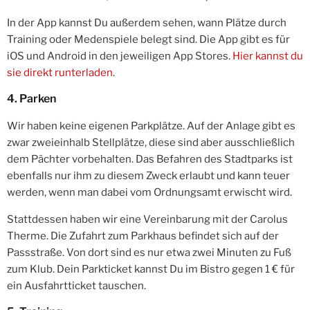
In der App kannst Du außerdem sehen, wann Plätze durch
Training oder Medenspiele belegt sind. Die App gibt es für
iOS und Android in den jeweiligen App Stores.
Hier kannst du
sie direkt runterladen
.
4. Parken
Wir haben keine eigenen Parkplätze. Auf der Anlage gibt es
zwar zweieinhalb Stellplätze, diese sind aber ausschließlich
dem Pächter vorbehalten. Das Befahren des Stadtparks ist
ebenfalls nur ihm zu diesem Zweck erlaubt und kann teuer
werden, wenn man dabei vom Ordnungsamt erwischt wird.
Stattdessen haben wir eine Vereinbarung mit der Carolus
Therme. Die Zufahrt zum Parkhaus befindet sich auf der
Passstraße. Von dort sind es nur etwa zwei Minuten zu Fuß
zum Klub. Dein Parkticket kannst Du im Bistro gegen 1 € für
ein Ausfahrtticket tauschen.