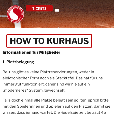
TICKETS
HOW TO KURHAUS
Informationen für Mitglieder
1. Platzbelegung
Bei uns gibt es keine Platzreservierungen, weder in
elektronischer Form noch als Stecktafel. Das hat für uns
immer gut funktioniert, daher sind wir nie auf ein
„moderneres“ System gewechselt.
Falls doch einmal alle Plätze belegt sein sollten, sprich bitte
mit den Spielerinnen und Spielern auf den Plätzen, damit sie
wissen, dass jemand wartet. Die Regelspielzeit beträgt 45