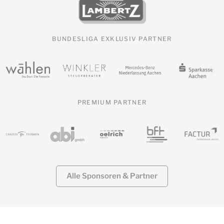
BUNDESLIGA EXKLUSIV PARTNER
PREMIUM PARTNER
Alle Sponsoren & Partner