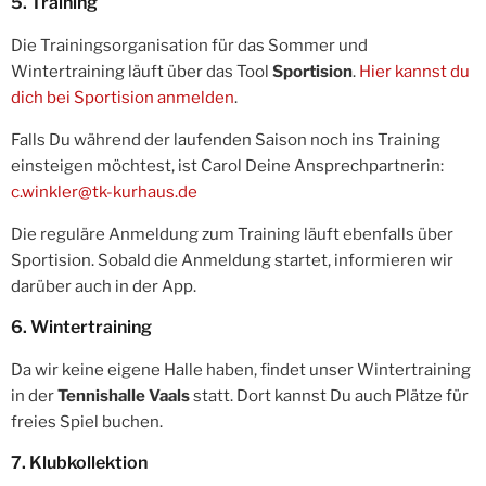
5. Training
Die Trainingsorganisation für das Sommer und
Wintertraining läuft über das Tool
Sportision
.
Hier kannst du
dich bei Sportision anmelden
.
Falls Du während der laufenden Saison noch ins Training
einsteigen möchtest, ist Carol Deine Ansprechpartnerin:
c.winkler@tk-kurhaus.de
Die reguläre Anmeldung zum Training läuft ebenfalls über
Sportision. Sobald die Anmeldung startet, informieren wir
darüber auch in der App.
6. Wintertraining
Da wir keine eigene Halle haben, findet unser Wintertraining
in der
Tennishalle Vaals
statt. Dort kannst Du auch Plätze für
freies Spiel buchen.
7. Klubkollektion