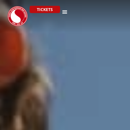
TICKETS