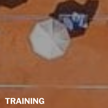
TRAINING