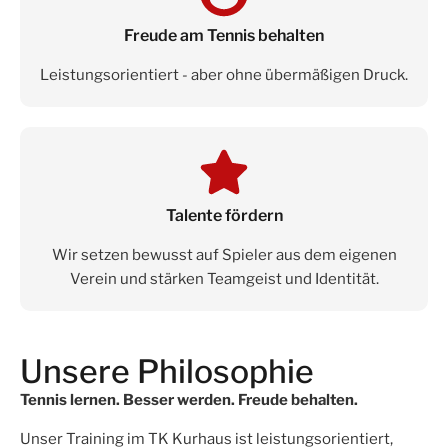
Freude am Tennis behalten
Leistungsorientiert - aber ohne übermäßigen Druck.
Talente fördern
Wir setzen bewusst auf Spieler aus dem eigenen
Verein und stärken Teamgeist und Identität.
Unsere Philosophie
Tennis lernen. Besser werden. Freude behalten.
Unser Training im TK Kurhaus ist leistungsorientiert,