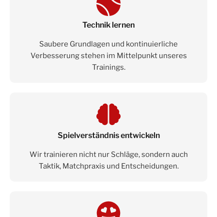
Technik lernen
Saubere Grundlagen und kontinuierliche
Verbesserung stehen im Mittelpunkt unseres
Trainings.
Spielverständnis entwickeln
Wir trainieren nicht nur Schläge, sondern auch
Taktik, Matchpraxis und Entscheidungen.