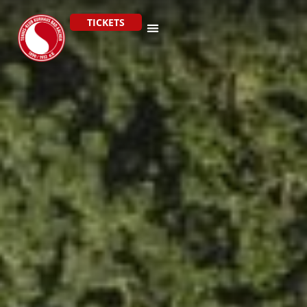
TICKETS