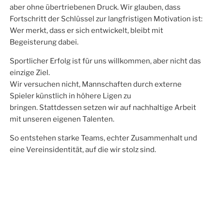
aber ohne übertriebenen Druck. Wir glauben, dass
Fortschritt der Schlüssel zur langfristigen Motivation ist:
Wer merkt, dass er sich entwickelt, bleibt mit
Begeisterung dabei.
Sportlicher Erfolg ist für uns willkommen, aber nicht das
einzige Ziel.
Wir versuchen nicht, Mannschaften durch externe
Spieler künstlich in höhere Ligen zu
bringen.
Stattdessen setzen wir auf nachhaltige Arbeit
mit unseren eigenen Talenten.
So entstehen starke Teams, echter Zusammenhalt und
eine Vereinsidentität, auf die wir stolz sind.