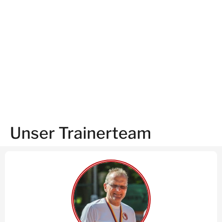
Unser Trainerteam