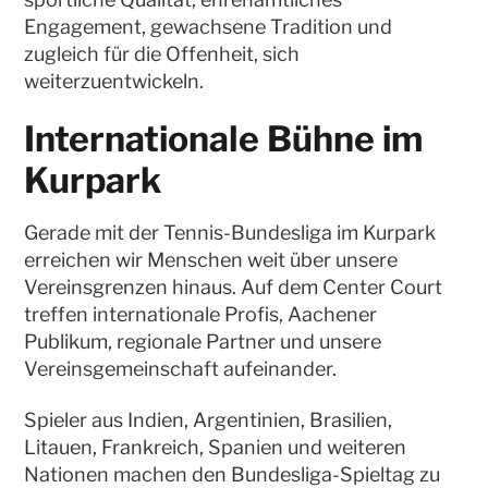
Engagement, gewachsene Tradition und
zugleich für die Offenheit, sich
weiterzuentwickeln.
Internationale Bühne im
Kurpark
Gerade mit der Tennis-Bundesliga im Kurpark
erreichen wir Menschen weit über unsere
Vereinsgrenzen hinaus. Auf dem Center Court
treffen internationale Profis, Aachener
Publikum, regionale Partner und unsere
Vereinsgemeinschaft aufeinander.
Spieler aus Indien, Argentinien, Brasilien,
Litauen, Frankreich, Spanien und weiteren
Nationen machen den Bundesliga-Spieltag zu