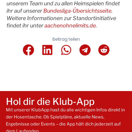
unserem Team und zu allen Heimspielen findet
ihr auf unserer
Bundesliga-Übersichtsseite
.
Weitere Informationen zur Standortinitiative
findet ihr unter
aachenohnelimits.de
.
Beitrag teilen
Hol dir die Klub-App
Mit unserer KlubApp hast du alle wichtigen Infos direkt in
der Hosentasche. Ob Spielpläne, aktuelle News,
Ergebnisse oder Events – die App hält dich jederzeit auf
dem Laufenden.