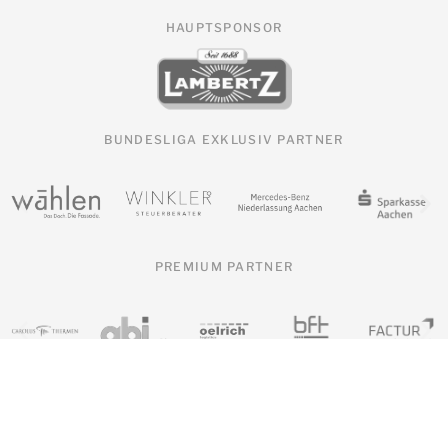
HAUPTSPONSOR
BUNDESLIGA EXKLUSIV PARTNER
PREMIUM PARTNER
Alle Sponsoren & Partner