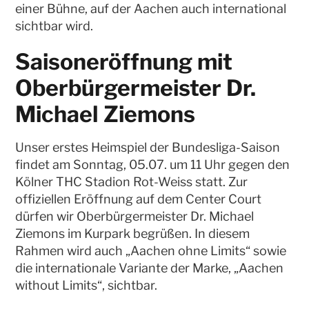
einer Bühne, auf der Aachen auch international
sichtbar wird.
Saisoneröffnung mit
Oberbürgermeister Dr.
Michael Ziemons
Unser erstes Heimspiel der Bundesliga-Saison
findet am Sonntag, 05.07. um 11 Uhr gegen den
Kölner THC Stadion Rot-Weiss statt. Zur
offiziellen Eröffnung auf dem Center Court
dürfen wir Oberbürgermeister Dr. Michael
Ziemons im Kurpark begrüßen. In diesem
Rahmen wird auch „Aachen ohne Limits“ sowie
die internationale Variante der Marke, „Aachen
without Limits“, sichtbar.