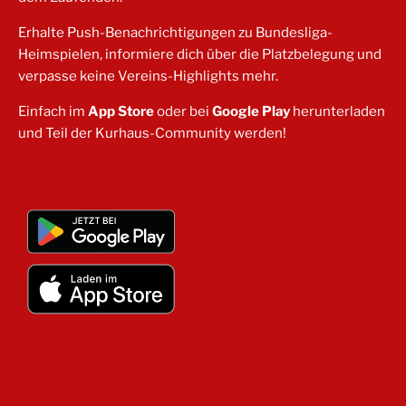
Erhalte Push-Benachrichtigungen zu Bundesliga-
Heimspielen, informiere dich über die Platzbelegung und
verpasse keine Vereins-Highlights mehr.
Einfach im
App Store
oder bei
Google Play
herunterladen
und Teil der Kurhaus-Community werden!