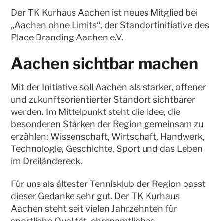
Der TK Kurhaus Aachen ist neues Mitglied bei
„Aachen ohne Limits“, der Standortinitiative des
Place Branding Aachen e.V.
Aachen sichtbar machen
Mit der Initiative soll Aachen als starker, offener
und zukunftsorientierter Standort sichtbarer
werden. Im Mittelpunkt steht die Idee, die
besonderen Stärken der Region gemeinsam zu
erzählen: Wissenschaft, Wirtschaft, Handwerk,
Technologie, Geschichte, Sport und das Leben
im Dreiländereck.
Für uns als ältester Tennisklub der Region passt
dieser Gedanke sehr gut. Der TK Kurhaus
Aachen steht seit vielen Jahrzehnten für
sportliche Qualität, ehrenamtliches