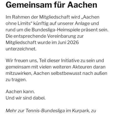
Gemeinsam für Aachen
Im Rahmen der Mitgliedschaft wird „Aachen
ohne Limits“ künftig auf unserer Anlage und
rund um die Bundesliga-Heimspiele präsent sein.
Die entsprechende Vereinbarung zur
Mitgliedschaft wurde im Juni 2026
unterzeichnet.
Wir freuen uns, Teil dieser Initiative zu sein und
gemeinsam mit vielen weiteren Akteuren daran
mitzuwirken, Aachen selbstbewusst nach außen
zu tragen.
Aachen kann.
Und wir sind dabei.
Mehr zur Tennis-Bundesliga im Kurpark, zu