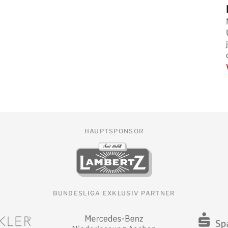
HAUPTSPONSOR
BUNDESLIGA EXKLUSIV PARTNER