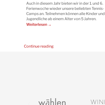
Auch in diesem Jahr bieten wir in der 1. und 6.
Ferienwoche wieder unsere beliebten Tennis-
Camps an. Teilnehmen können alle Kinder und
Jugendliche ab einem Alter von 5 Jahren.
Weiterlesen →
Continue reading