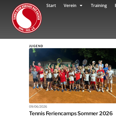
Start
Verein
Training
JUGEND
09/06/2026
Tennis Feriencamps Sommer 2026