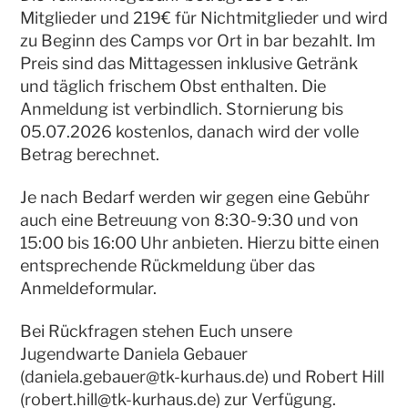
Mitglieder und 219€ für Nichtmitglieder und wird
zu Beginn des Camps vor Ort in bar bezahlt. Im
Preis sind das Mittagessen inklusive Getränk
und täglich frischem Obst enthalten. Die
Anmeldung ist verbindlich. Stornierung bis
05.07.2026 kostenlos, danach wird der volle
Betrag berechnet.
Je nach Bedarf werden wir gegen eine Gebühr
auch eine Betreuung von 8:30-9:30 und von
15:00 bis 16:00 Uhr anbieten. Hierzu bitte einen
entsprechende Rückmeldung über das
Anmeldeformular.
Bei Rückfragen stehen Euch unsere
Jugendwarte Daniela Gebauer
(daniela.gebauer@tk-kurhaus.de) und Robert Hill
(robert.hill@tk-kurhaus.de) zur Verfügung.