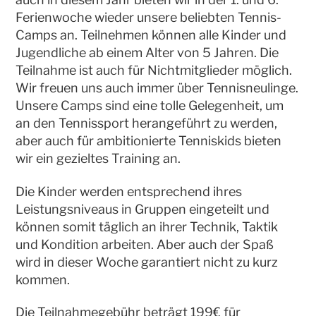
Ferienwoche wieder unsere beliebten Tennis-
Camps an. Teilnehmen können alle Kinder und
Jugendliche ab einem Alter von 5 Jahren. Die
Teilnahme ist auch für Nichtmitglieder möglich.
Wir freuen uns auch immer über Tennisneulinge.
Unsere Camps sind eine tolle Gelegenheit, um
an den Tennissport herangeführt zu werden,
aber auch für ambitionierte Tenniskids bieten
wir ein gezieltes Training an.
Die Kinder werden entsprechend ihres
Leistungsniveaus in Gruppen eingeteilt und
können somit täglich an ihrer Technik, Taktik
und Kondition arbeiten. Aber auch der Spaß
wird in dieser Woche garantiert nicht zu kurz
kommen.
Die Teilnahmegebühr beträgt 199€ für