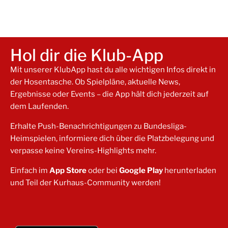
Hol dir die Klub-App
Mit unserer KlubApp hast du alle wichtigen Infos direkt in
der Hosentasche. Ob Spielpläne, aktuelle News,
Ergebnisse oder Events – die App hält dich jederzeit auf
dem Laufenden.
Erhalte Push-Benachrichtigungen zu Bundesliga-
Heimspielen, informiere dich über die Platzbelegung und
verpasse keine Vereins-Highlights mehr.
Einfach im
App Store
oder bei
Google Play
herunterladen
und Teil der Kurhaus-Community werden!