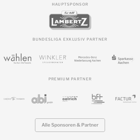
HAUPTSPONSOR
BUNDESLIGA EXKLUSIV PARTNER
PREMIUM PARTNER
Alle Sponsoren & Partner