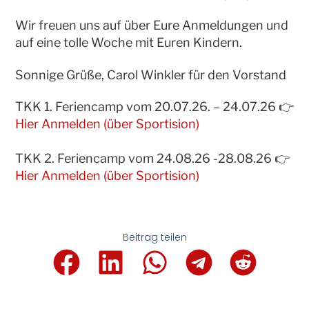
Wir freuen uns auf über Eure Anmeldungen und
auf eine tolle Woche mit Euren Kindern.
Sonnige Grüße, Carol Winkler für den Vorstand
TKK 1. Feriencamp vom 20.07.26. – 24.07.26 👉
Hier Anmelden (über Sportision)
TKK 2. Feriencamp vom 24.08.26 -28.08.26 👉
Hier Anmelden (über Sportision)
Beitrag teilen