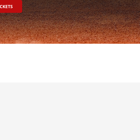
ICKETS