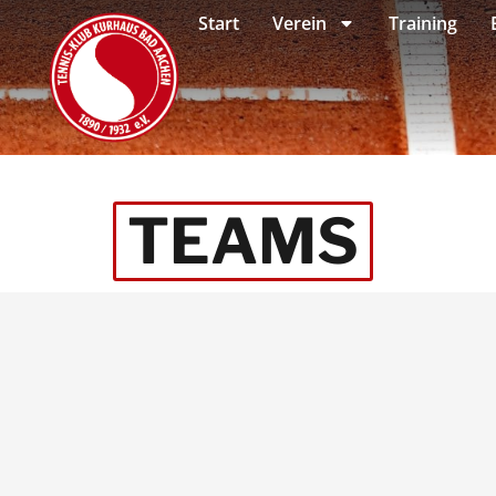
Start
Verein
Training
TEAMS