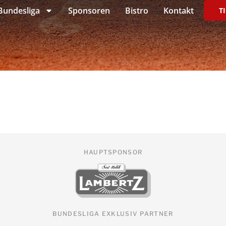
Bundesliga
Sponsoren
Bistro
Kontakt
T
HAUPTSPONSOR
BUNDESLIGA EXKLUSIV PARTNER