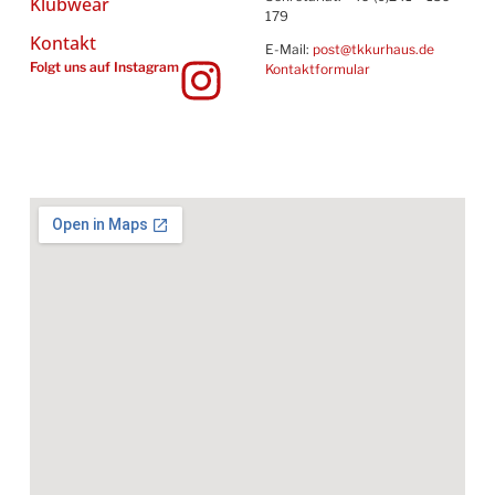
Klubwear
179
Kontakt
E-Mail:
post@tkkurhaus.de
Folgt uns auf Instagram
Kontaktformular