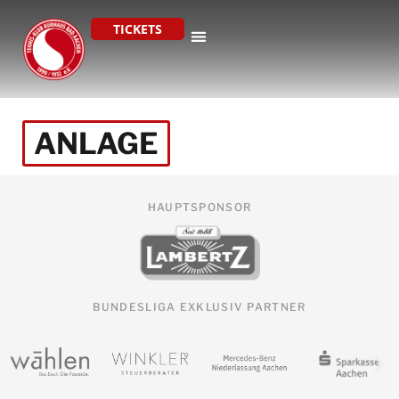
TICKETS
ANLAGE
HAUPTSPONSOR
BUNDESLIGA EXKLUSIV PARTNER