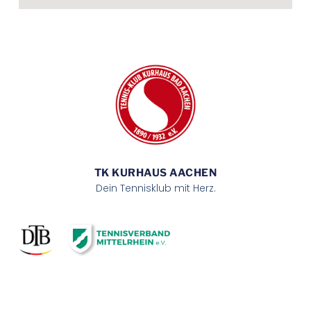
TK KURHAUS AACHEN
Dein Tennisklub mit Herz.