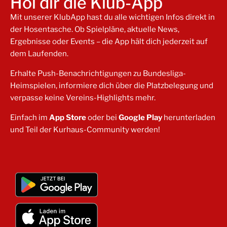
Hol dir die Klub-App
Mit unserer KlubApp hast du alle wichtigen Infos direkt in
der Hosentasche. Ob Spielpläne, aktuelle News,
Ergebnisse oder Events – die App hält dich jederzeit auf
dem Laufenden.
Erhalte Push-Benachrichtigungen zu Bundesliga-
Heimspielen, informiere dich über die Platzbelegung und
verpasse keine Vereins-Highlights mehr.
Einfach im
App Store
oder bei
Google Play
herunterladen
und Teil der Kurhaus-Community werden!