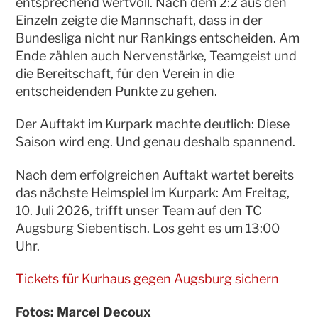
entsprechend wertvoll. Nach dem 2:2 aus den
Einzeln zeigte die Mannschaft, dass in der
Bundesliga nicht nur Rankings entscheiden. Am
Ende zählen auch Nervenstärke, Teamgeist und
die Bereitschaft, für den Verein in die
entscheidenden Punkte zu gehen.
Der Auftakt im Kurpark machte deutlich: Diese
Saison wird eng. Und genau deshalb spannend.
Nach dem erfolgreichen Auftakt wartet bereits
das nächste Heimspiel im Kurpark: Am Freitag,
10. Juli 2026, trifft unser Team auf den TC
Augsburg Siebentisch. Los geht es um 13:00
Uhr.
Tickets für Kurhaus gegen Augsburg sichern
Fotos: Marcel Decoux