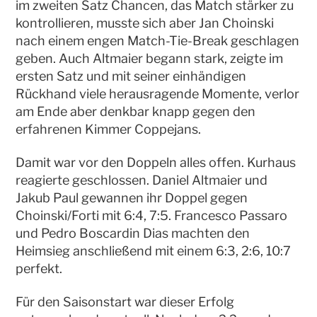
im zweiten Satz Chancen, das Match stärker zu
kontrollieren, musste sich aber Jan Choinski
nach einem engen Match-Tie-Break geschlagen
geben. Auch Altmaier begann stark, zeigte im
ersten Satz und mit seiner einhändigen
Rückhand viele herausragende Momente, verlor
am Ende aber denkbar knapp gegen den
erfahrenen Kimmer Coppejans.
Damit war vor den Doppeln alles offen. Kurhaus
reagierte geschlossen. Daniel Altmaier und
Jakub Paul gewannen ihr Doppel gegen
Choinski/Forti mit 6:4, 7:5. Francesco Passaro
und Pedro Boscardin Dias machten den
Heimsieg anschließend mit einem 6:3, 2:6, 10:7
perfekt.
Für den Saisonstart war dieser Erfolg