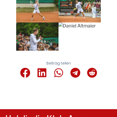
Beitrag teilen