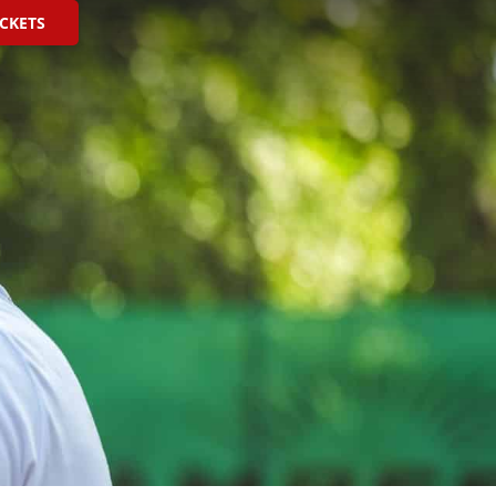
ICKETS