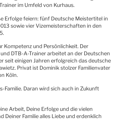
s Trainer im Umfeld von Kurhaus.
 Erfolge feiern: fünf Deutsche Meistertitel in
013 sowie vier Vizemeisterschaften in den
5.
ür Kompetenz und Persönlichkeit. Der
 und DTB-A-Trainer arbeitet an der Deutschen
r seit einigen Jahren erfolgreich das deutsche
ietz. Privat ist Dominik stolzer Familienvater
on Köln.
-Familie. Daran wird sich auch in Zukunft
ine Arbeit, Deine Erfolge und die vielen
Deiner Familie alles Liebe und erdenklich